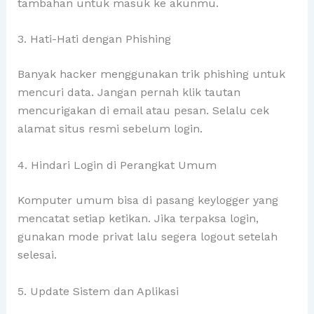
tambahan untuk masuk ke akunmu.
3. Hati-Hati dengan Phishing
Banyak hacker menggunakan trik phishing untuk
mencuri data. Jangan pernah klik tautan
mencurigakan di email atau pesan. Selalu cek
alamat situs resmi sebelum login.
4. Hindari Login di Perangkat Umum
Komputer umum bisa di pasang keylogger yang
mencatat setiap ketikan. Jika terpaksa login,
gunakan mode privat lalu segera logout setelah
selesai.
5. Update Sistem dan Aplikasi