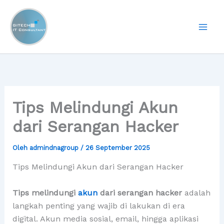
Lewati
ke
konten
Tips Melindungi Akun
dari Serangan Hacker
Oleh
admindnagroup
/
26 September 2025
Tips Melindungi Akun dari Serangan Hacker
Tips melindungi
akun
dari serangan hacker
adalah
langkah penting yang wajib di lakukan di era
digital. Akun media sosial, email, hingga aplikasi