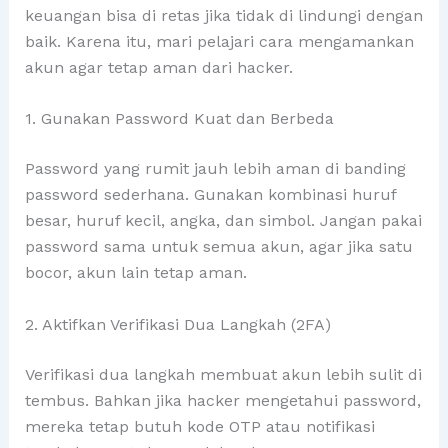
keuangan bisa di retas jika tidak di lindungi dengan
baik. Karena itu, mari pelajari cara mengamankan
akun agar tetap aman dari hacker.
1. Gunakan Password Kuat dan Berbeda
Password yang rumit jauh lebih aman di banding
password sederhana. Gunakan kombinasi huruf
besar, huruf kecil, angka, dan simbol. Jangan pakai
password sama untuk semua akun, agar jika satu
bocor, akun lain tetap aman.
2. Aktifkan Verifikasi Dua Langkah (2FA)
Verifikasi dua langkah membuat akun lebih sulit di
tembus. Bahkan jika hacker mengetahui password,
mereka tetap butuh kode OTP atau notifikasi