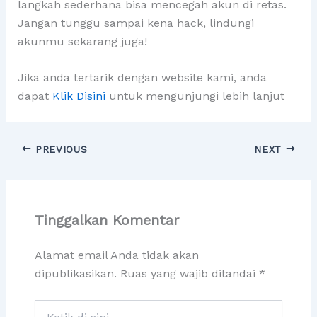
langkah sederhana bisa mencegah akun di retas.
Jangan tunggu sampai kena hack, lindungi
akunmu sekarang juga!
Jika anda tertarik dengan website kami, anda
dapat
Klik Disini
untuk mengunjungi lebih lanjut
PREVIOUS
NEXT
Tinggalkan Komentar
Alamat email Anda tidak akan
dipublikasikan.
Ruas yang wajib ditandai
*
Ketik