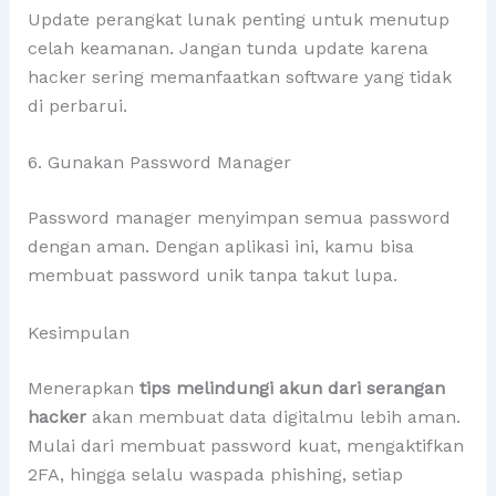
Update perangkat lunak penting untuk menutup
celah keamanan. Jangan tunda update karena
hacker sering memanfaatkan software yang tidak
di perbarui.
6. Gunakan Password Manager
Password manager menyimpan semua password
dengan aman. Dengan aplikasi ini, kamu bisa
membuat password unik tanpa takut lupa.
Kesimpulan
Menerapkan
tips melindungi akun dari serangan
hacker
akan membuat data digitalmu lebih aman.
Mulai dari membuat password kuat, mengaktifkan
2FA, hingga selalu waspada phishing, setiap