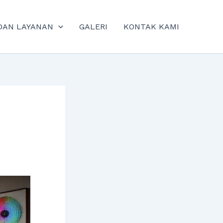
DAN LAYANAN
GALERI
KONTAK KAMI