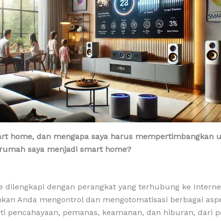
art home, dan mengapa saya harus mempertimbangkan 
rumah saya menjadi smart home?
 dilengkapi dengan perangkat yang terhubung ke Interne
an Anda mengontrol dan mengotomatisasi berbagai as
ti pencahayaan, pemanas, keamanan, dan hiburan, dari p