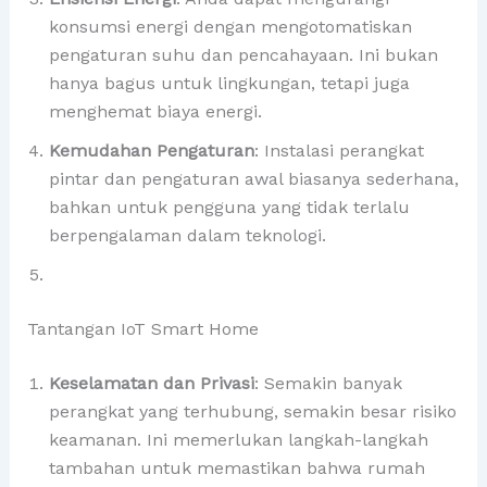
konsumsi energi dengan mengotomatiskan
pengaturan suhu dan pencahayaan. Ini bukan
hanya bagus untuk lingkungan, tetapi juga
menghemat biaya energi.
Kemudahan Pengaturan
: Instalasi perangkat
pintar dan pengaturan awal biasanya sederhana,
bahkan untuk pengguna yang tidak terlalu
berpengalaman dalam teknologi.
Tantangan IoT Smart Home
Keselamatan dan Privasi
: Semakin banyak
perangkat yang terhubung, semakin besar risiko
keamanan. Ini memerlukan langkah-langkah
tambahan untuk memastikan bahwa rumah