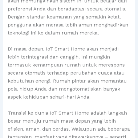
akan memungkinkan sistem ini untuk belajar dari
preferensi Anda dan beradaptasi secara otomatis.
Dengan standar keamanan yang semakin ketat,
pengguna akan merasa lebih aman menghadirkan
teknologi ini ke dalam rumah mereka.
Di masa depan, IoT Smart Home akan menjadi
lebih terintegrasi dan canggih. Ini mungkin
termasuk kemampuan rumah untuk merespons
secara otomatis terhadap perubahan cuaca atau
kebutuhan energi. Rumah pintar akan memantau
pola hidup Anda dan mengotomatiskan banyak
aspek kehidupan sehari-hari Anda.
Transisi ke dunia IoT Smart Home adalah langkah
besar menuju rumah masa depan yang lebih
efisien, aman, dan cerdas. Walaupun ada beberapa
tantangan, manfaat yang ditawarkannya – seperti