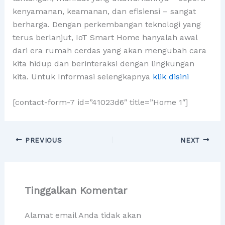
kenyamanan, keamanan, dan efisiensi – sangat
berharga. Dengan perkembangan teknologi yang
terus berlanjut, IoT Smart Home hanyalah awal
dari era rumah cerdas yang akan mengubah cara
kita hidup dan berinteraksi dengan lingkungan
kita. Untuk Informasi selengkapnya
klik disini
[contact-form-7 id=”41023d6″ title=”Home 1″]
PREVIOUS
NEXT
Tinggalkan Komentar
Alamat email Anda tidak akan