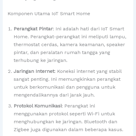
Komponen Utama IoT Smart Home
Perangkat Pintar
: Ini adalah hati dari IoT Smart
Home. Perangkat-perangkat ini meliputi lampu,
thermostat cerdas, kamera keamanan, speaker
pintar, dan peralatan rumah tangga yang
terhubung ke jaringan.
Jaringan Internet
: Koneksi internet yang stabil
sangat penting. Ini memungkinkan perangkat
untuk berkomunikasi dan pengguna untuk
mengendalikannya dari jarak jauh.
Protokol Komunikasi
: Perangkat ini
menggunakan protokol seperti Wi-Fi untuk
menghubungkan ke jaringan. Bluetooth dan
Zigbee juga digunakan dalam beberapa kasus.