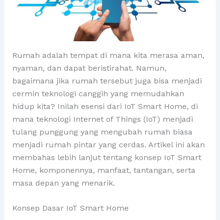
Rumah adalah tempat di mana kita merasa aman,
nyaman, dan dapat beristirahat. Namun,
bagaimana jika rumah tersebut juga bisa menjadi
cermin teknologi canggih yang memudahkan
hidup kita? Inilah esensi dari IoT Smart Home, di
mana teknologi Internet of Things (IoT) menjadi
tulang punggung yang mengubah rumah biasa
menjadi rumah pintar yang cerdas. Artikel ini akan
membahas lebih lanjut tentang konsep IoT Smart
Home, komponennya, manfaat, tantangan, serta
masa depan yang menarik.
Konsep Dasar IoT Smart Home