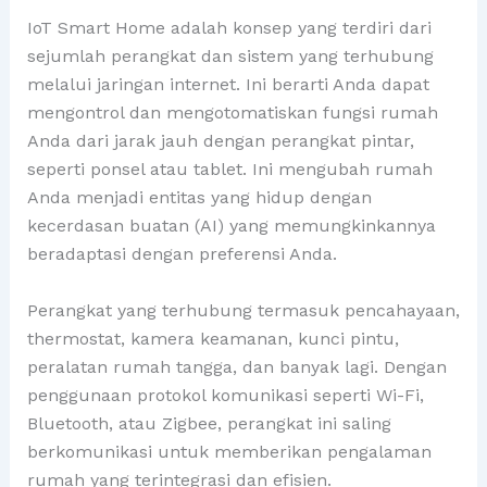
IoT Smart Home adalah konsep yang terdiri dari
sejumlah perangkat dan sistem yang terhubung
melalui jaringan internet. Ini berarti Anda dapat
mengontrol dan mengotomatiskan fungsi rumah
Anda dari jarak jauh dengan perangkat pintar,
seperti ponsel atau tablet. Ini mengubah rumah
Anda menjadi entitas yang hidup dengan
kecerdasan buatan (AI) yang memungkinkannya
beradaptasi dengan preferensi Anda.
Perangkat yang terhubung termasuk pencahayaan,
thermostat, kamera keamanan, kunci pintu,
peralatan rumah tangga, dan banyak lagi. Dengan
penggunaan protokol komunikasi seperti Wi-Fi,
Bluetooth, atau Zigbee, perangkat ini saling
berkomunikasi untuk memberikan pengalaman
rumah yang terintegrasi dan efisien.