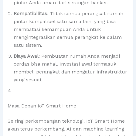
pintar Anda aman dari serangan hacker.
Kompatibilitas
: Tidak semua perangkat rumah
pintar kompatibel satu sama lain, yang bisa
membatasi kemampuan Anda untuk
mengintegrasikan semua perangkat ke dalam
satu sistem.
Biaya Awal
: Pembuatan rumah Anda menjadi
cerdas bisa mahal. Investasi awal termasuk
membeli perangkat dan mengatur infrastruktur
yang sesuai.
Masa Depan IoT Smart Home
Seiring perkembangan teknologi, IoT Smart Home
akan terus berkembang. AI dan machine learning