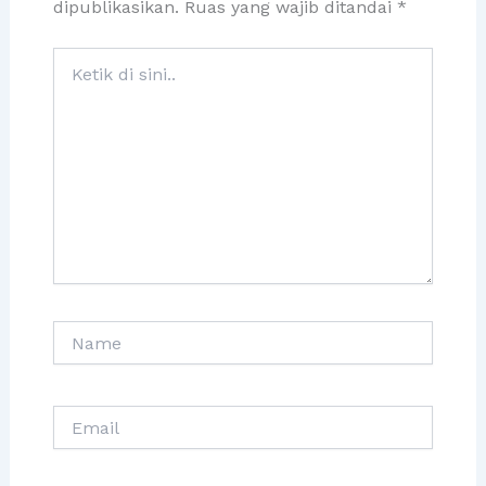
dipublikasikan.
Ruas yang wajib ditandai
*
Ketik
di
sini..
Name
Email