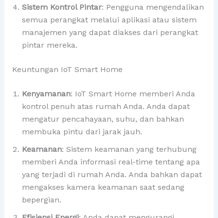
Sistem Kontrol Pintar
: Pengguna mengendalikan
semua perangkat melalui aplikasi atau sistem
manajemen yang dapat diakses dari perangkat
pintar mereka.
Keuntungan IoT Smart Home
Kenyamanan
: IoT Smart Home memberi Anda
kontrol penuh atas rumah Anda. Anda dapat
mengatur pencahayaan, suhu, dan bahkan
membuka pintu dari jarak jauh.
Keamanan
: Sistem keamanan yang terhubung
memberi Anda informasi real-time tentang apa
yang terjadi di rumah Anda. Anda bahkan dapat
mengakses kamera keamanan saat sedang
bepergian.
Efisiensi Energi
: Anda dapat mengurangi