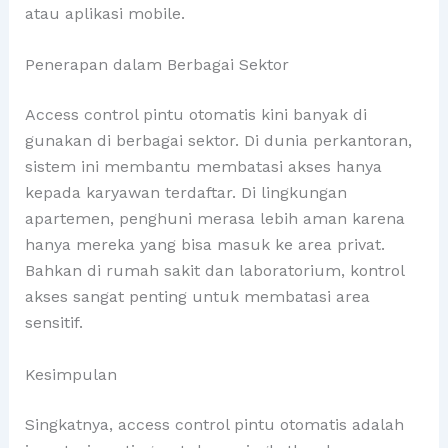
atau aplikasi mobile.
Penerapan dalam Berbagai Sektor
Access control pintu otomatis kini banyak di
gunakan di berbagai sektor. Di dunia perkantoran,
sistem ini membantu membatasi akses hanya
kepada karyawan terdaftar. Di lingkungan
apartemen, penghuni merasa lebih aman karena
hanya mereka yang bisa masuk ke area privat.
Bahkan di rumah sakit dan laboratorium, kontrol
akses sangat penting untuk membatasi area
sensitif.
Kesimpulan
Singkatnya, access control pintu otomatis adalah