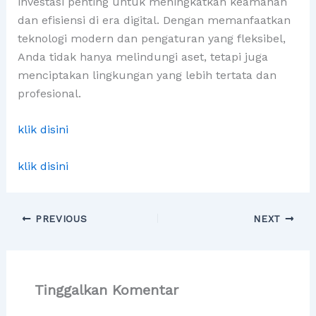
investasi penting untuk meningkatkan keamanan
dan efisiensi di era digital. Dengan memanfaatkan
teknologi modern dan pengaturan yang fleksibel,
Anda tidak hanya melindungi aset, tetapi juga
menciptakan lingkungan yang lebih tertata dan
profesional.
klik disini
klik disini
PREVIOUS
NEXT
Tinggalkan Komentar