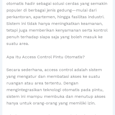
otomatis hadir sebagai solusi cerdas yang semakin
populer di berbagai jenis gedung—mulai dari
perkantoran, apartemen, hingga fasilitas industri.
Sistem ini tidak hanya meningkatkan keamanan,
tetapi juga memberikan kenyamanan serta kontrol
penuh terhadap siapa saja yang boleh masuk ke
suatu area.
Apa Itu Access Control Pintu Otomatis?
Secara sederhana, access control adalah sistem
yang mengatur dan membatasi akses ke suatu
ruangan atau area tertentu. Dengan
mengintegrasikan teknologi otomatis pada pintu,
sistem ini mampu membuka dan menutup akses
hanya untuk orang-orang yang memiliki izin.