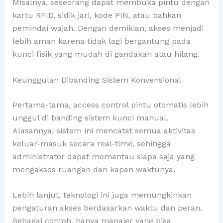
Misalnya, seseorang dapat membuka pintu dengan
kartu RFID, sidik jari, kode PIN, atau bahkan
pemindai wajah. Dengan demikian, akses menjadi
lebih aman karena tidak lagi bergantung pada
kunci fisik yang mudah di gandakan atau hilang.
Keunggulan Dibanding Sistem Konvensional
Pertama-tama, access control pintu otomatis lebih
unggul di banding sistem kunci manual.
Alasannya, sistem ini mencatat semua aktivitas
keluar-masuk secara real-time, sehingga
administrator dapat memantau siapa saja yang
mengakses ruangan dan kapan waktunya.
Lebih lanjut, teknologi ini juga memungkinkan
pengaturan akses berdasarkan waktu dan peran.
Sebagai contoh, hanya manajer yang bisa