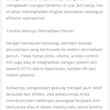
mengakses ruangan tertentu di luar jam kerja. Hal
ini jelas meningkatkan tingkat keamanan sekaligus
efisiensi operasional.
Transisi Menuju Otomatisasi Penuh
Dengan kemajuan teknologi, semakin banyak
perusahaan yang bertransisi ke sistem otomatisasi
penuh. Tidak hanya pintu utama, access control
kini juga bisa di integrasikan dengan sistem lain
seperti CCTV, alarm keamanan, bahkan lift dan
sistem absensi.
Akibatnya, pengelolaan gedung menjadi jauh lebih
terpusat dan efisien. Jika sebelumnya Anda
membutuhkan beberapa perangkat terpisah, kini
semuanya bisa di akses melalui satu panel kontrol