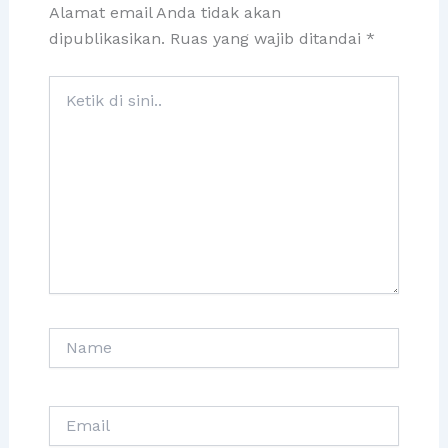
Alamat email Anda tidak akan
dipublikasikan.
Ruas yang wajib ditandai
*
Ketik
di
sini..
Name
Email